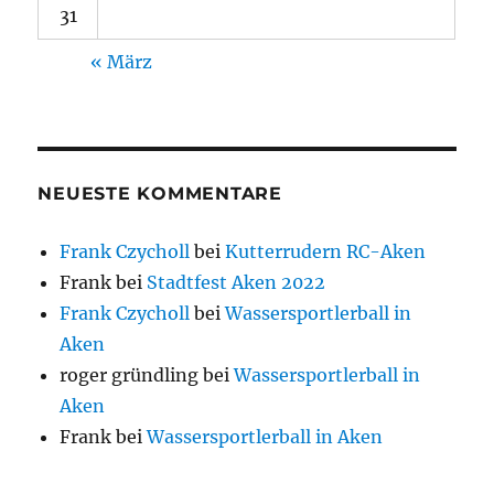
31
« März
NEUESTE KOMMENTARE
Frank Czycholl
bei
Kutterrudern RC-Aken
Frank
bei
Stadtfest Aken 2022
Frank Czycholl
bei
Wassersportlerball in
Aken
roger gründling
bei
Wassersportlerball in
Aken
Frank
bei
Wassersportlerball in Aken