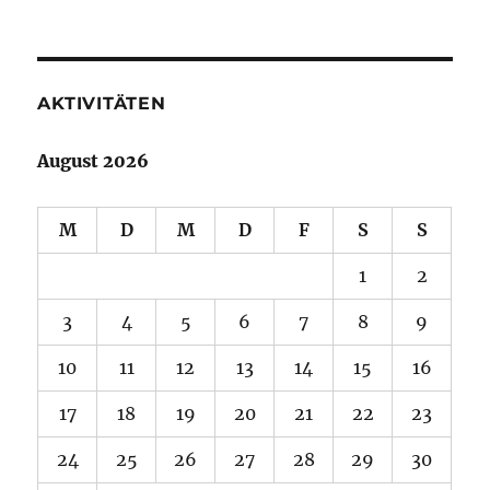
AKTIVITÄTEN
August 2026
M
D
M
D
F
S
S
1
2
3
4
5
6
7
8
9
10
11
12
13
14
15
16
17
18
19
20
21
22
23
24
25
26
27
28
29
30