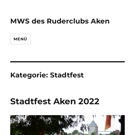
MWS des Ruderclubs Aken
MENÜ
Kategorie:
Stadtfest
Stadtfest Aken 2022