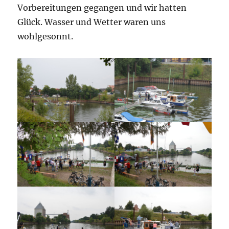
Vorbereitungen gegangen und wir hatten
Glück. Wasser und Wetter waren uns
wohlgesonnt.