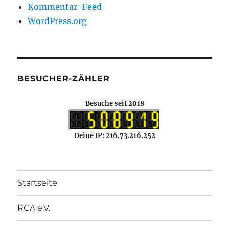
Kommentar-Feed
WordPress.org
BESUCHER-ZÄHLER
Besuche seit 2018
Deine IP: 216.73.216.252
Startseite
RCA e.V.