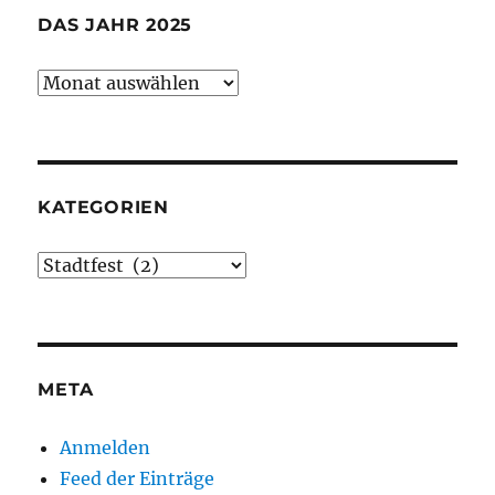
DAS JAHR 2025
Das
Jahr
2025
KATEGORIEN
Kategorien
META
Anmelden
Feed der Einträge