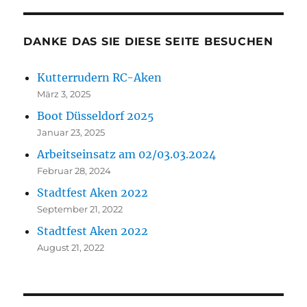
DANKE DAS SIE DIESE SEITE BESUCHEN
Kutterrudern RC-Aken
März 3, 2025
Boot Düsseldorf 2025
Januar 23, 2025
Arbeitseinsatz am 02/03.03.2024
Februar 28, 2024
Stadtfest Aken 2022
September 21, 2022
Stadtfest Aken 2022
August 21, 2022