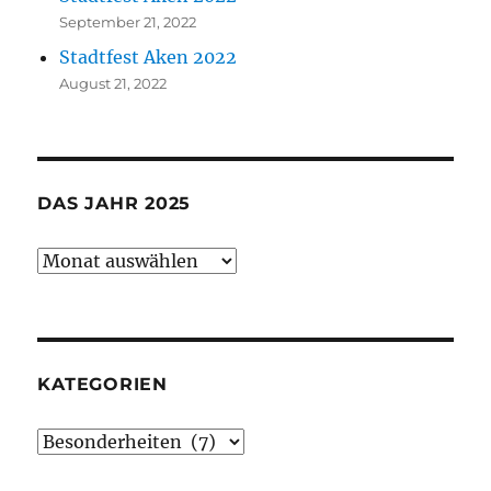
September 21, 2022
Stadtfest Aken 2022
August 21, 2022
DAS JAHR 2025
Das
Jahr
2025
KATEGORIEN
Kategorien