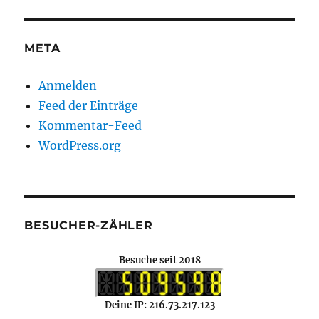
META
Anmelden
Feed der Einträge
Kommentar-Feed
WordPress.org
BESUCHER-ZÄHLER
Besuche seit 2018
Deine IP: 216.73.217.123