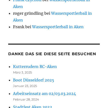
Aken
roger gründling
bei
Wassersportlerball in
Aken
Frank
bei
Wassersportlerball in Aken
DANKE DAS SIE DIESE SEITE BESUCHEN
Kutterrudern RC-Aken
März 3, 2025
Boot Düsseldorf 2025
Januar 23, 2025
Arbeitseinsatz am 02/03.03.2024
Februar 28, 2024
Stadtfest Aken 2022