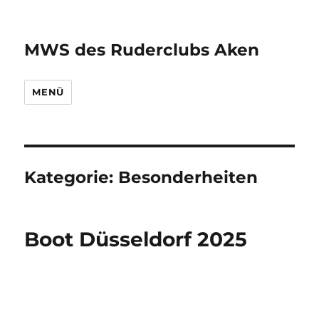
MWS des Ruderclubs Aken
MENÜ
Kategorie:
Besonderheiten
Boot Düsseldorf 2025