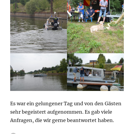
Es war ein gelungener Tag und von den Gästen
sehr begeistert aufgenommen. Es gab viele
Anfragen, die wir gerne beantwortet haben.