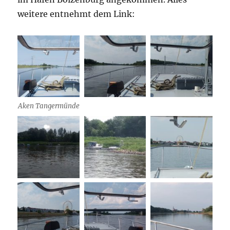
weitere entnehmt dem Link:
Aken Tangermünde