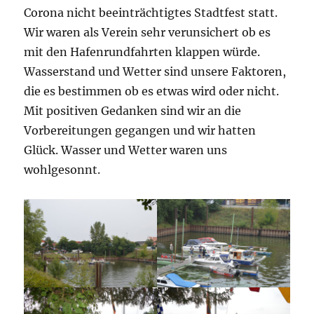
Corona nicht beeinträchtigtes Stadtfest statt.
Wir waren als Verein sehr verunsichert ob es
mit den Hafenrundfahrten klappen würde.
Wasserstand und Wetter sind unsere Faktoren,
die es bestimmen ob es etwas wird oder nicht.
Mit positiven Gedanken sind wir an die
Vorbereitungen gegangen und wir hatten
Glück. Wasser und Wetter waren uns
wohlgesonnt.