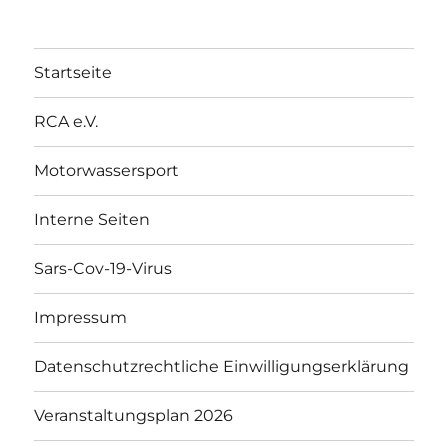
Startseite
RCA e.V.
Motorwassersport
Interne Seiten
Sars-Cov-19-Virus
Impressum
Datenschutzrechtliche Einwilligungserklärung
Veranstaltungsplan 2026