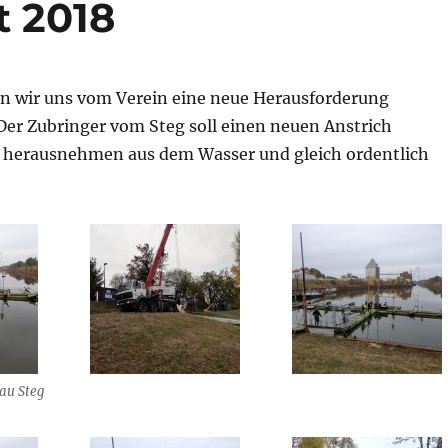
t 2018
en wir uns vom Verein eine neue Herausforderung
r Zubringer vom Steg soll einen neuen Anstrich
 herausnehmen aus dem Wasser und gleich ordentlich
au Steg