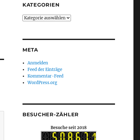
KATEGORIEN
Kategorien
META
Anmelden
Feed der Einträge
Kommentar-Feed
WordPress.org
BESUCHER-ZÄHLER
Besuche seit 2018