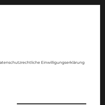
atenschutzrechtliche Einwilligungserklärung