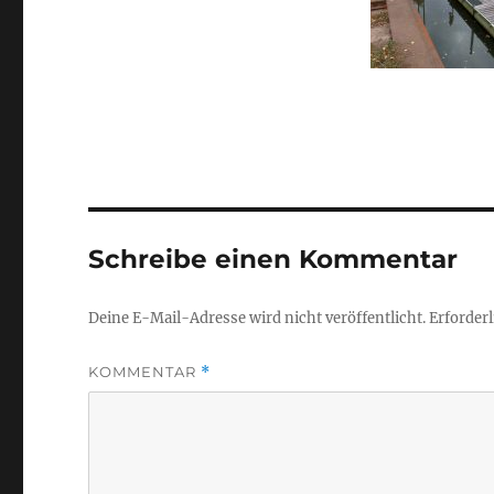
Schreibe einen Kommentar
Deine E-Mail-Adresse wird nicht veröffentlicht.
Erforderl
KOMMENTAR
*