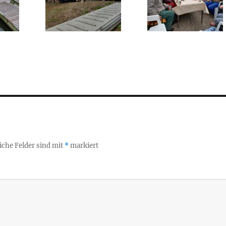
iche Felder sind mit
*
markiert