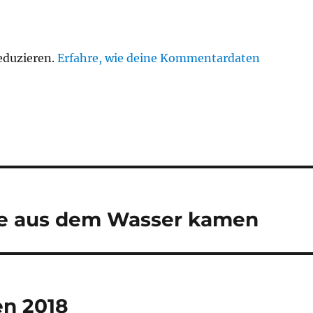
eduzieren.
Erfahre, wie deine Kommentardaten
te aus dem Wasser kamen
en 2018