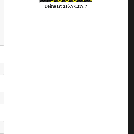
Deine IP: 216.73.217.7