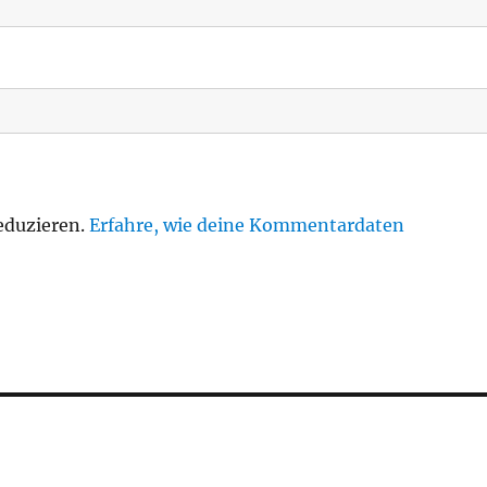
eduzieren.
Erfahre, wie deine Kommentardaten