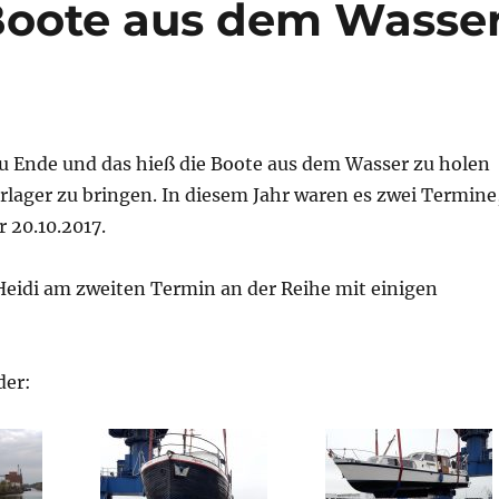
Boote aus dem Wasse
zu Ende und das hieß die Boote aus dem Wasser zu holen
rlager zu bringen. In diesem Jahr waren es zwei Termine
r 20.10.2017.
Heidi am zweiten Termin an der Reihe mit einigen
der: