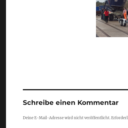
Schreibe einen Kommentar
Deine E-Mail-Adresse wird nicht veröffentlicht.
Erforderl