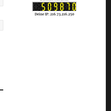
Deine IP: 216.73.216.250