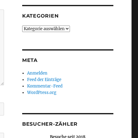
KATEGORIEN
Kategorien
META
Anmelden
Feed der Einträge
Kommentar-Feed
WordPress.org
BESUCHER-ZÄHLER
Besuche seit 2018