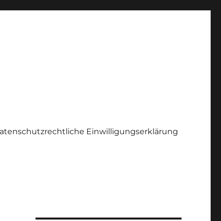
atenschutzrechtliche Einwilligungserklärung