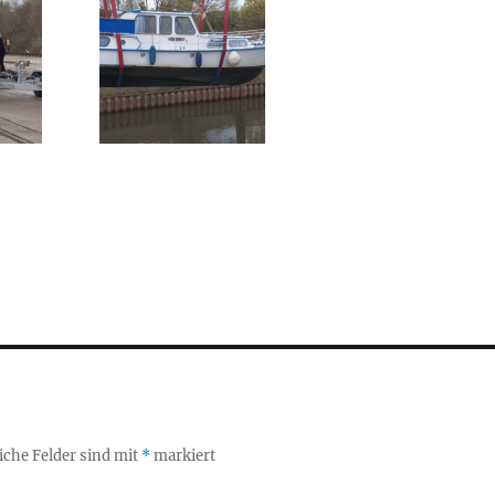
iche Felder sind mit
*
markiert