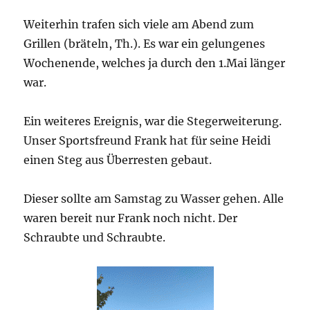
Weiterhin trafen sich viele am Abend zum
Grillen (bräteln, Th.). Es war ein gelungenes
Wochenende, welches ja durch den 1.Mai länger
war.
Ein weiteres Ereignis, war die Stegerweiterung.
Unser Sportsfreund Frank hat für seine Heidi
einen Steg aus Überresten gebaut.
Dieser sollte am Samstag zu Wasser gehen. Alle
waren bereit nur Frank noch nicht. Der
Schraubte und Schraubte.