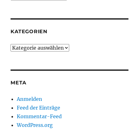
Jahr
2025
KATEGORIEN
Kategorien
META
Anmelden
Feed der Einträge
Kommentar-Feed
WordPress.org