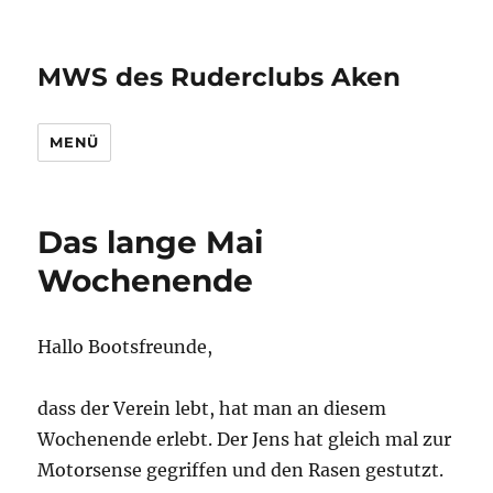
MWS des Ruderclubs Aken
MENÜ
Das lange Mai
Wochenende
Hallo Bootsfreunde,
dass der Verein lebt, hat man an diesem
Wochenende erlebt. Der Jens hat gleich mal zur
Motorsense gegriffen und den Rasen gestutzt.