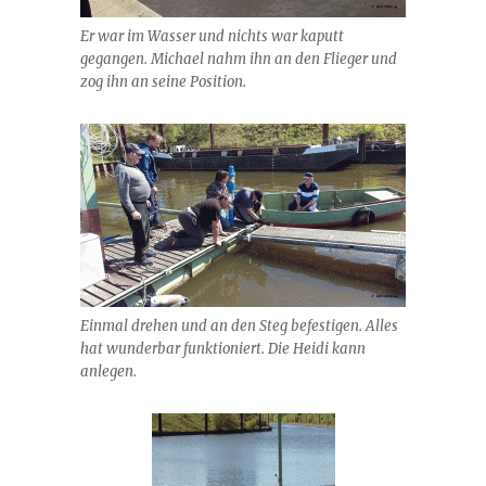
Er war im Wasser und nichts war kaputt
gegangen. Michael nahm ihn an den Flieger und
zog ihn an seine Position.
Einmal drehen und an den Steg befestigen. Alles
hat wunderbar funktioniert. Die Heidi kann
anlegen.