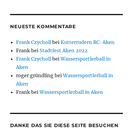
NEUESTE KOMMENTARE
Frank Czycholl
bei
Kutterrudern RC-Aken
Frank
bei
Stadtfest Aken 2022
Frank Czycholl
bei
Wassersportlerball in
Aken
roger gründling
bei
Wassersportlerball in
Aken
Frank
bei
Wassersportlerball in Aken
DANKE DAS SIE DIESE SEITE BESUCHEN