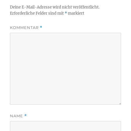
Deine E-Mail-Adresse wird nicht veröffentlicht.
Erforderliche Felder sind mit
*
markiert
KOMMENTAR
*
NAME
*