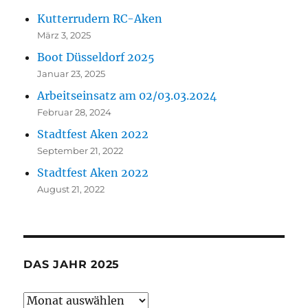
Kutterrudern RC-Aken
März 3, 2025
Boot Düsseldorf 2025
Januar 23, 2025
Arbeitseinsatz am 02/03.03.2024
Februar 28, 2024
Stadtfest Aken 2022
September 21, 2022
Stadtfest Aken 2022
August 21, 2022
DAS JAHR 2025
Das