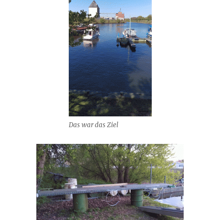
Das war das Ziel