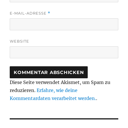
E-MAIL-ADRESSE
*
WEBSITE
Diese Seite verwendet Akismet, um Spam zu
reduzieren.
Erfahre, wie deine
Kommentardaten verarbeitet werden.
.
Beitragsnavigation