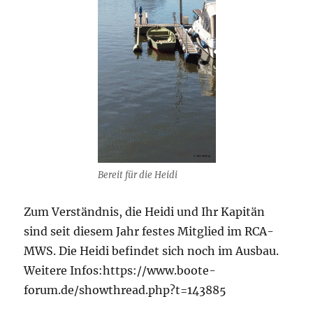
Bereit für die Heidi
Zum Verständnis, die Heidi und Ihr Kapitän
sind seit diesem Jahr festes Mitglied im RCA-
MWS. Die Heidi befindet sich noch im Ausbau.
Weitere Infos:https://www.boote-
forum.de/showthread.php?t=143885