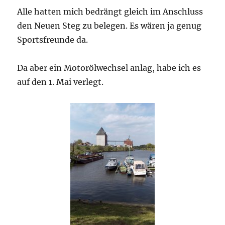
Alle hatten mich bedrängt gleich im Anschluss
den Neuen Steg zu belegen. Es wären ja genug
Sportsfreunde da.
Da aber ein Motorölwechsel anlag, habe ich es
auf den 1. Mai verlegt.