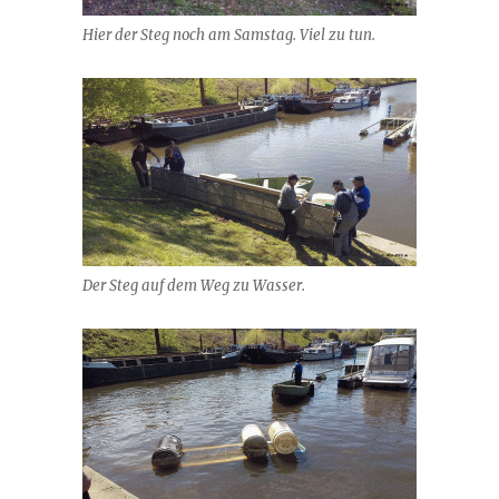
Hier der Steg noch am Samstag. Viel zu tun.
Der Steg auf dem Weg zu Wasser.