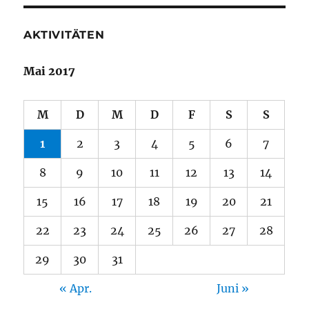
AKTIVITÄTEN
Mai 2017
M
D
M
D
F
S
S
1
2
3
4
5
6
7
8
9
10
11
12
13
14
15
16
17
18
19
20
21
22
23
24
25
26
27
28
29
30
31
« Apr.
Juni »