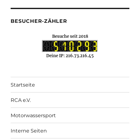
BESUCHER-ZÄHLER
Besuche seit 2018
Deine IP: 216.73.216.45
Startseite
RCA e.V.
Motorwassersport
Interne Seiten