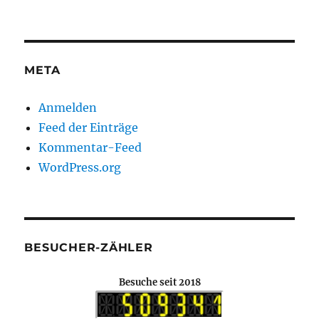
META
Anmelden
Feed der Einträge
Kommentar-Feed
WordPress.org
BESUCHER-ZÄHLER
Besuche seit 2018