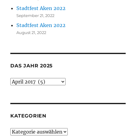
Stadtfest Aken 2022
September 21, 2022
Stadtfest Aken 2022
August 21, 2022
DAS JAHR 2025
Das
Jahr
2025
KATEGORIEN
Kategorien