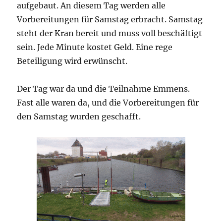
aufgebaut. An diesem Tag werden alle
Vorbereitungen für Samstag erbracht. Samstag
steht der Kran bereit und muss voll beschäftigt
sein. Jede Minute kostet Geld. Eine rege
Beteiligung wird erwünscht.
Der Tag war da und die Teilnahme Emmens.
Fast alle waren da, und die Vorbereitungen für
den Samstag wurden geschafft.