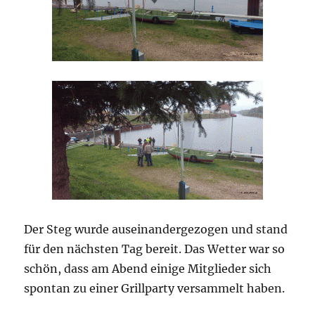
Der Steg wurde auseinandergezogen und stand
für den nächsten Tag bereit. Das Wetter war so
schön, dass am Abend einige Mitglieder sich
spontan zu einer Grillparty versammelt haben.