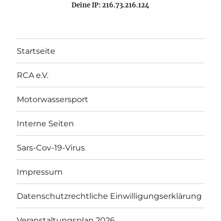
Deine IP: 216.73.216.124
Startseite
RCA e.V.
Motorwassersport
Interne Seiten
Sars-Cov-19-Virus
Impressum
Datenschutzrechtliche Einwilligungserklärung
Veranstaltungsplan 2026