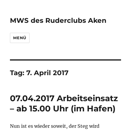
MWS des Ruderclubs Aken
MENÜ
Tag:
7. April 2017
07.04.2017 Arbeitseinsatz
– ab 15.00 Uhr (im Hafen)
Nun ist es wieder soweit, der Steg wird