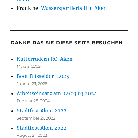
Frank
bei
Wassersportlerball in Aken
DANKE DAS SIE DIESE SEITE BESUCHEN
Kutterrudern RC-Aken
März 3, 2025
Boot Düsseldorf 2025
Januar 23, 2025
Arbeitseinsatz am 02/03.03.2024
Februar 28, 2024
Stadtfest Aken 2022
September 21, 2022
Stadtfest Aken 2022
August 21, 2022