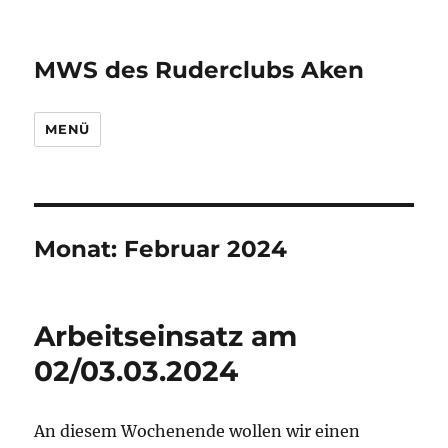
MWS des Ruderclubs Aken
MENÜ
Monat:
Februar 2024
Arbeitseinsatz am
02/03.03.2024
An diesem Wochenende wollen wir einen