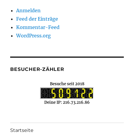
Anmelden
Feed der Einträge
Kommentar-Feed
WordPress.org
BESUCHER-ZÄHLER
Besuche seit 2018
Deine IP: 216.73.216.86
Startseite