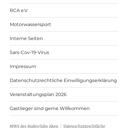
RCA e.V.
Motorwassersport
Interne Seiten
Sars-Cov-19-Virus
Impressum
Datenschutzrechtliche Einwilligungserklärung
Veranstaltungsplan 2026
Gastlieger sind gerne Willkommen
MWS des Ruderclubs Aken
Datenschutzrechtliche