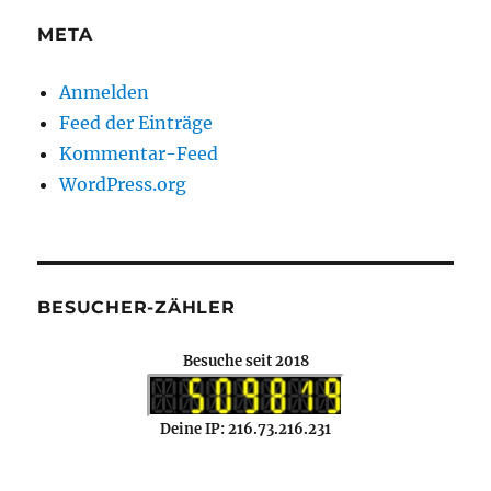
META
Anmelden
Feed der Einträge
Kommentar-Feed
WordPress.org
BESUCHER-ZÄHLER
Besuche seit 2018
Deine IP: 216.73.216.231