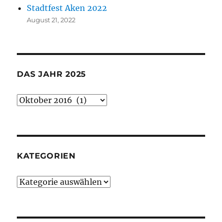
Stadtfest Aken 2022
August 21, 2022
DAS JAHR 2025
Das
Jahr
2025
KATEGORIEN
Kategorien