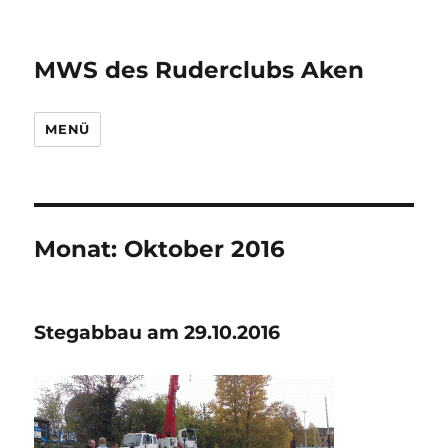
MWS des Ruderclubs Aken
MENÜ
Monat:
Oktober 2016
Stegabbau am 29.10.2016