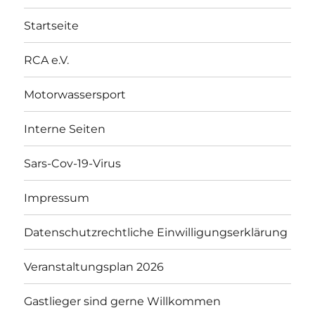
Startseite
RCA e.V.
Motorwassersport
Interne Seiten
Sars-Cov-19-Virus
Impressum
Datenschutzrechtliche Einwilligungserklärung
Veranstaltungsplan 2026
Gastlieger sind gerne Willkommen