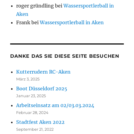
roger gründling
bei
Wassersportlerball in
Aken
Frank
bei
Wassersportlerball in Aken
DANKE DAS SIE DIESE SEITE BESUCHEN
Kutterrudern RC-Aken
März 3, 2025
Boot Düsseldorf 2025
Januar 23, 2025
Arbeitseinsatz am 02/03.03.2024
Februar 28, 2024
Stadtfest Aken 2022
September 21, 2022